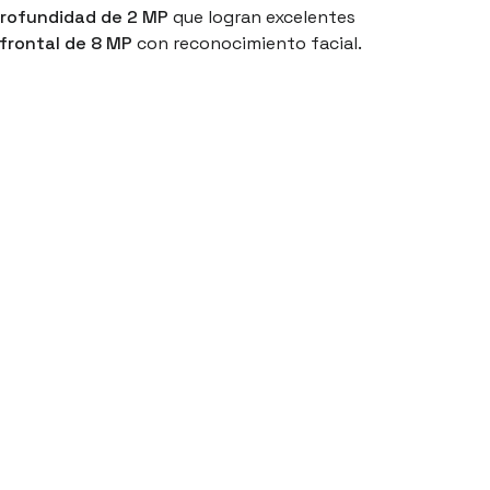
profundidad de 2 MP
que logran excelentes
frontal de 8 MP
con reconocimiento facial.