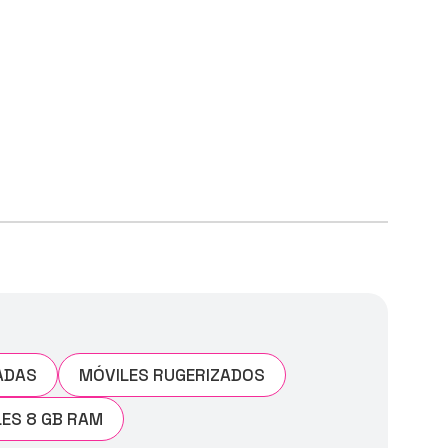
ADAS
MÓVILES RUGERIZADOS
ES 8 GB RAM