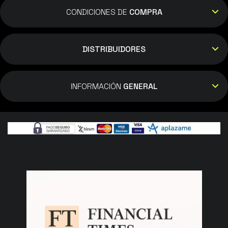
CONDICIONES DE
COMPRA
DISTRIBUIDORES
INFORMACIÓN
GENERAL