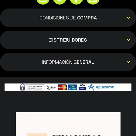
CONDICIONES DE
COMPRA
DISTRIBUIDORES
INFORMACIÓN
GENERAL