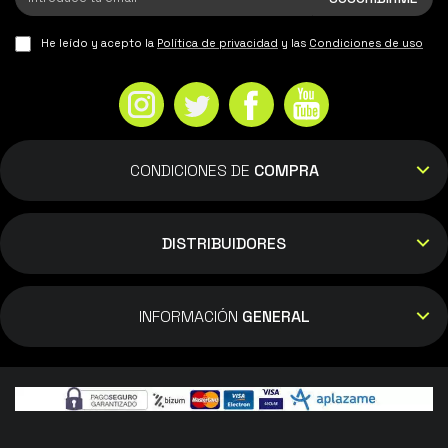
He leído y acepto la
Política de privacidad
y las
Condiciones de uso
CONDICIONES DE
COMPRA
DISTRIBUIDORES
INFORMACIÓN
GENERAL