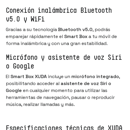
Conexión inalámbrica Bluetooth
v5.0 y WiFi
Gracias a su tecnología
Bluetooth v5.0
, podrás
emparejar rápidamente el
Smart Box
a tu móvil de
forma inalámbrica y con una gran estabilidad.
Micrófono y asistente de voz Siri
o Google
El
Smart Box XUDA
incluye un
micrófono integrado
,
posibilitando acceder al
asistente de voz Siri o
Google
en cualquier momento para utilizar las
herramientas de navegación, pausar o reproducir
música, realizar llamadas y más.
Especificaciones técnicas de XUDA