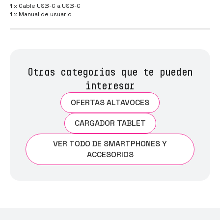
1 x Cable USB-C a USB-C
1 x Manual de usuario
Otras categorías que te pueden
interesar
OFERTAS ALTAVOCES
CARGADOR TABLET
VER TODO DE SMARTPHONES Y
ACCESORIOS