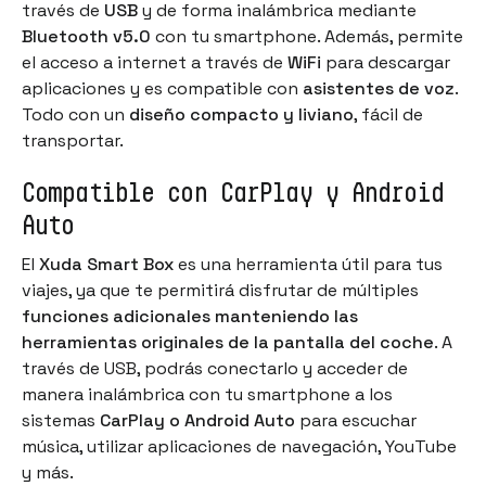
través de
USB
y de forma inalámbrica mediante
Bluetooth v5.0
con tu smartphone. Además, permite
el acceso a internet a través de
WiFi
para descargar
aplicaciones y es compatible con
asistentes de voz
.
Todo con un
diseño compacto y liviano
, fácil de
transportar.
Compatible con CarPlay y Android
Auto
El
Xuda Smart Box
es una herramienta útil para tus
viajes, ya que te permitirá disfrutar de múltiples
funciones adicionales manteniendo las
herramientas originales de la pantalla del coche
. A
través de USB, podrás conectarlo y acceder de
manera inalámbrica con tu smartphone a los
sistemas
CarPlay o Android Auto
para escuchar
música, utilizar aplicaciones de navegación, YouTube
y más.