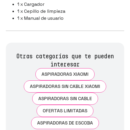
1 x Cargador
1 x Cepillo de limpieza
1 x Manual de usuario
Otras categorías que te pueden
interesar
ASPIRADORAS XIAOMI
ASPIRADORAS SIN CABLE XIAOMI
ASPIRADORAS SIN CABLE
OFERTAS LIMITADAS
ASPIRADORAS DE ESCOBA