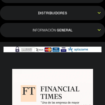
DISTRIBUIDORES
INFORMACIÓN
GENERAL