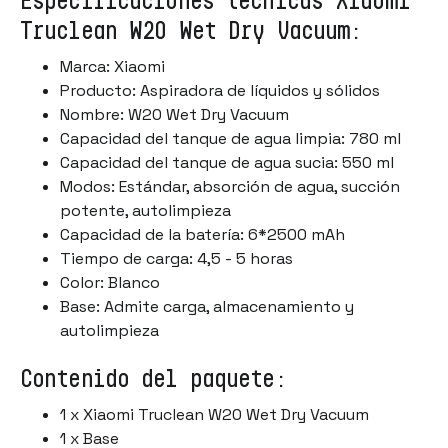
Truclean W20 Wet Dry Vacuum:
Marca: Xiaomi
Producto: Aspiradora de líquidos y sólidos
Nombre: W20 Wet Dry Vacuum
Capacidad del tanque de agua limpia: 780 ml
Capacidad del tanque de agua sucia: 550 ml
Modos: Estándar, absorción de agua, succión
potente, autolimpieza
Capacidad de la batería: 6*2500 mAh
Tiempo de carga: 4,5 - 5 horas
Color: Blanco
Base: Admite carga, almacenamiento y
autolimpieza
Contenido del paquete:
1 x Xiaomi Truclean W20 Wet Dry Vacuum
1 x Base