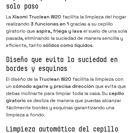
solo paso
La
Xiaomi Truclean W20
facilita la limpieza del hogar
realizando
3 funciones en 1
gracias a su cepillo
giratorio que
aspira, friega y lava
el suelo de una sola
pasada, eliminando la suciedad de manera sencilla y
eficiente, tanto
sólidos como líquidos
.
Diseño que evita la suciedad en
bordes y esquinas
El diseño de la
Truclean W20
facilita la limpieza con
un
cómodo agarre y precisa dirección
que evita que
debas inclinarte para limpiar toda la casa. Su
cepillo
giratorio
se desliza de manera que puedas alcanzar
fácilmente bordes y esquinas garantizando una
limpieza a fondo.
Limpieza automática del cepillo