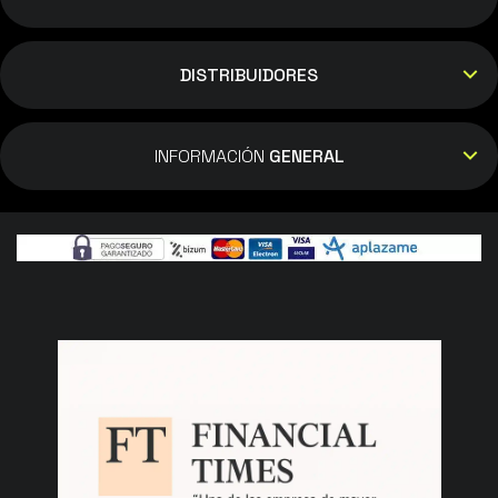
DISTRIBUIDORES
INFORMACIÓN
GENERAL