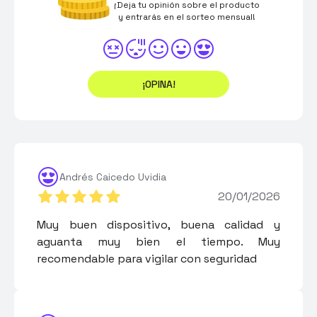
¡Deja tu opinión sobre el producto
y entrarás en el sorteo mensual!
¡OPINA!
Andrés Caicedo Uvidia
20/01/2026
Muy buen dispositivo, buena calidad y
aguanta muy bien el tiempo. Muy
recomendable para vigilar con seguridad