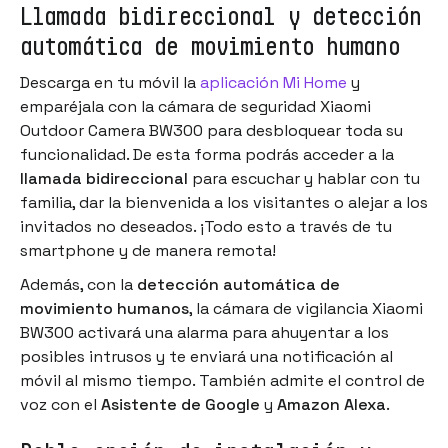
Llamada bidireccional y detección
automática de movimiento humano
Descarga en tu móvil la
aplicación Mi Home
y
emparéjala con la cámara de seguridad Xiaomi
Outdoor Camera BW300 para desbloquear toda su
funcionalidad. De esta forma podrás acceder a la
llamada bidireccional
para escuchar y hablar con tu
familia, dar la bienvenida a los visitantes o alejar a los
invitados no deseados. ¡Todo esto a través de tu
smartphone y de manera remota!
Además, con la
detección automática de
movimiento humanos
, la cámara de vigilancia Xiaomi
BW300 activará una alarma para ahuyentar a los
posibles intrusos y te enviará una notificación al
móvil al mismo tiempo. También admite el control de
voz con el
Asistente de Google
y
Amazon Alexa
.