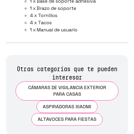
1 x Base de soporte adhesiva
1 x Brazo de soporte
4 x Tornillos
4 x Tacos
1 x Manual de usuario
Otras categorías que te pueden
interesar
CÁMARAS DE VIGILANCIA EXTERIOR
PARA CASAS
ASPIRADORAS XIAOMI
ALTAVOCES PARA FIESTAS