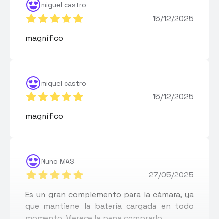
miguel castro
15/12/2025
magnífico
miguel castro
15/12/2025
magnífico
Nuno MAS
27/05/2025
Es un gran complemento para la cámara, ya
que mantiene la batería cargada en todo
momento. Merece la pena comprarlo