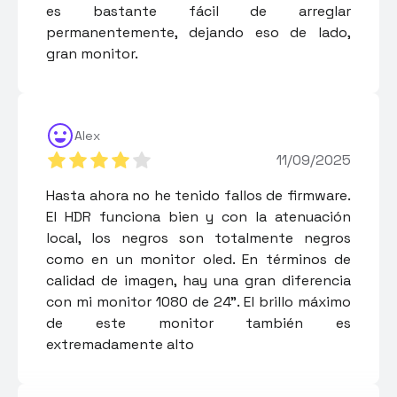
es bastante fácil de arreglar
permanentemente, dejando eso de lado,
gran monitor.
Alex
11/09/2025
Hasta ahora no he tenido fallos de firmware.
El HDR funciona bien y con la atenuación
local, los negros son totalmente negros
como en un monitor oled. En términos de
calidad de imagen, hay una gran diferencia
con mi monitor 1080 de 24". El brillo máximo
de este monitor también es
extremadamente alto