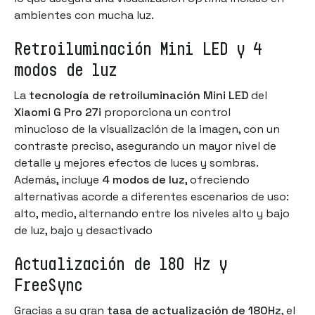
ambientes con mucha luz.
Retroiluminación Mini LED y 4
modos de luz
La
tecnología de retroiluminación Mini LED
del
Xiaomi G Pro 27i
proporciona un control
minucioso de la visualización de la imagen, con un
contraste preciso, asegurando un mayor nivel de
detalle y mejores efectos de luces y sombras.
Además, incluye
4 modos de luz
, ofreciendo
alternativas acorde a diferentes escenarios de uso:
alto, medio, alternando entre los niveles alto y bajo
de luz, bajo y desactivado
Actualización de 180 Hz y
FreeSync
Gracias a su gran
tasa de actualización de 180Hz
, el