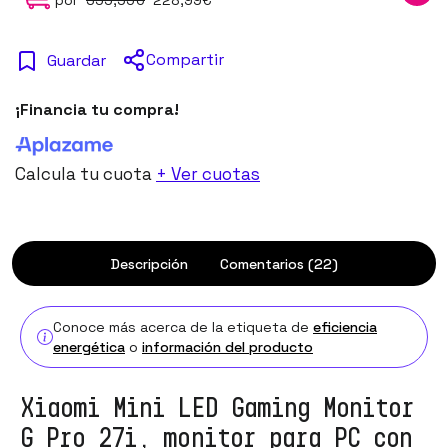
Compartir
Guardar
¡Financia tu compra!
Calcula tu cuota
+ Ver cuotas
Descripción
Comentarios (22)
Conoce más acerca de la etiqueta de
eficiencia
energética
o
información del producto
Xiaomi Mini LED Gaming Monitor
G Pro 27i, monitor para PC con