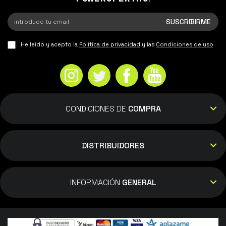
He leído y acepto la
Política de privacidad
y las
Condiciones de uso
CONDICIONES DE
COMPRA
DISTRIBUIDORES
INFORMACIÓN
GENERAL