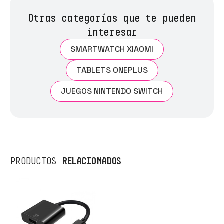
Otras categorías que te pueden
interesar
SMARTWATCH XIAOMI
TABLETS ONEPLUS
JUEGOS NINTENDO SWITCH
RELACIONADOS
PRODUCTOS