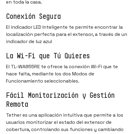
en toda la casa.
Conexión Segura
El indicador LED Inteligente te permite encontrar la
localización perfecta para el extensor, a través de un
indicador de luz azul
La Wi-Fi que Tú Quieres
El TL-WA855RE te ofrece la conexión Wi-Fi que te
hace falta, mediante los dos Modos de
Funcionamiento seleccionables.
Fácil Monitorización y Gestión
Remota
Tether es una aplicación intuitiva que permite a los
usuarios monitorizar el estado del extensor de
cobertura, controlando sus funciones y cambiando