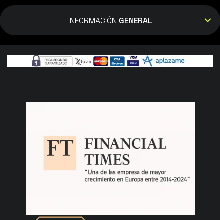
INFORMACIÓN
GENERAL