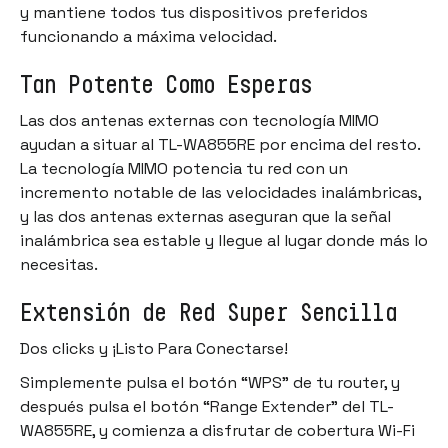
y mantiene todos tus dispositivos preferidos
funcionando a máxima velocidad.
Tan Potente Como Esperas
Las dos antenas externas con tecnología MIMO
ayudan a situar al TL-WA855RE por encima del resto.
La tecnología MIMO potencia tu red con un
incremento notable de las velocidades inalámbricas,
y las dos antenas externas aseguran que la señal
inalámbrica sea estable y llegue al lugar donde más lo
necesitas.
Extensión de Red Super Sencilla
Dos clicks y ¡Listo Para Conectarse!
Simplemente pulsa el botón “WPS” de tu router, y
después pulsa el botón “Range Extender” del TL-
WA855RE, y comienza a disfrutar de cobertura Wi-Fi