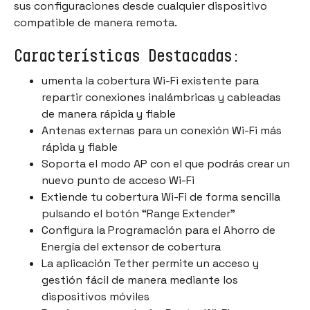
sus configuraciones desde cualquier dispositivo
compatible de manera remota.
Características Destacadas:
umenta la cobertura Wi-Fi existente para
repartir conexiones inalámbricas y cableadas
de manera rápida y fiable
Antenas externas para un conexión Wi-Fi más
rápida y fiable
Soporta el modo AP con el que podrás crear un
nuevo punto de acceso Wi-Fi
Extiende tu cobertura Wi-Fi de forma sencilla
pulsando el botón “
Range Extender”
Configura la Programación para el Ahorro de
Energía del extensor de cobertura
La aplicación Tether permite un acceso y
gestión fácil de manera mediante los
dispositivos móviles