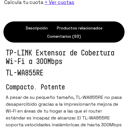
Calcula tu cuota
+ Ver cuotas
Descripción
Productos relacionados
Comentarios (93)
TP-LINK Extensor de Cobertura
Wi-Fi a 300Mbps
TL-WA855RE
Compacto. Potente
A pesar de su pequeño tamaño, TL-WA855RE no pasa
desapercibido gracias a la impresionante mejora de
Wi-Fi en áreas de tu hogar a las que el router
estándar es incapaz de alcanzar. El TL-WA855RE
soporta velocidades inalámbricas de hasta 300Mbps