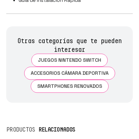
Guía de Instalación Rápida
Otras categorías que te pueden
interesar
JUEGOS NINTENDO SWITCH
ACCESORIOS CÁMARA DEPORTIVA
SMARTPHONES RENOVADOS
RELACIONADOS
PRODUCTOS