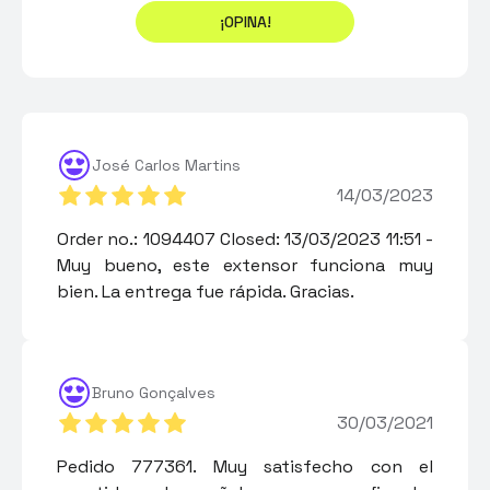
¡OPINA!
José Carlos Martins
14/03/2023
Order no.: 1094407 Closed: 13/03/2023 11:51 -
Muy bueno, este extensor funciona muy
bien. La entrega fue rápida. Gracias.
Bruno Gonçalves
30/03/2021
Pedido 777361. Muy satisfecho con el