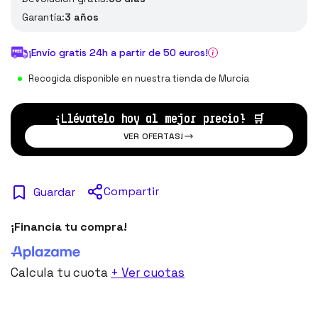
Garantía:
3 años
¡Envío gratis 24h a partir de 50 euros!
Recogida disponible en nuestra tienda de Murcia
¡Llévatelo hoy al mejor precio!
🛒
VER OFERTAS!
Compartir
Guardar
¡Financia tu compra!
Calcula tu cuota
+ Ver cuotas