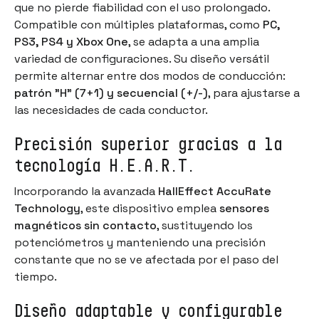
que no pierde fiabilidad con el uso prolongado.
Compatible con múltiples plataformas, como
PC,
PS3, PS4 y Xbox One
, se adapta a una amplia
variedad de configuraciones. Su diseño versátil
permite alternar entre dos modos de conducción:
patrón "H" (7+1) y secuencial (+/-)
, para ajustarse a
las necesidades de cada conductor.
Precisión superior gracias a la
tecnología H.E.A.R.T.
Incorporando la avanzada
HallEffect AccuRate
Technology
, este dispositivo emplea
sensores
magnéticos sin contacto
, sustituyendo los
potenciómetros y manteniendo una precisión
constante que no se ve afectada por el paso del
tiempo.
Diseño adaptable y configurable