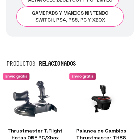
GAMEPADS Y MANDOS NINTENDO
SWITCH, PS4, PS5, PC Y XBOX
RELACIONADOS
PRODUCTOS
Thrustmaster T.Flight
Palanca de Cambios
Hotas ONE PC/Xbox
Thrustmaster TH8S