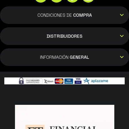
CONDICIONES DE
COMPRA
DISTRIBUIDORES
INFORMACIÓN
GENERAL