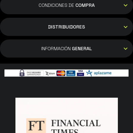
CONDICIONES DE
COMPRA
DISTRIBUIDORES
INFORMACIÓN
GENERAL