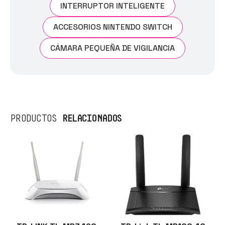
INTERRUPTOR INTELIGENTE
ACCESORIOS NINTENDO SWITCH
CÁMARA PEQUEÑA DE VIGILANCIA
RELACIONADOS
PRODUCTOS