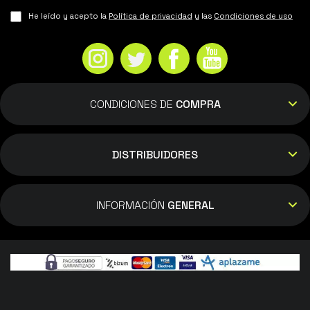
He leído y acepto la
Política de privacidad
y las
Condiciones de uso
CONDICIONES DE
COMPRA
DISTRIBUIDORES
INFORMACIÓN
GENERAL