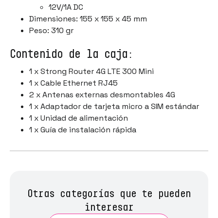
12V/1A DC
Dimensiones: 155 x 155 x 45 mm
Peso: 310 gr
Contenido de la caja:
1 x Strong Router 4G LTE 300 Mini
1 x Cable Ethernet RJ45
2 x Antenas externas desmontables 4G
1 x Adaptador de tarjeta micro a SIM estándar
1 x Unidad de alimentación
1 x Guía de instalación rápida
Otras categorías que te pueden
interesar