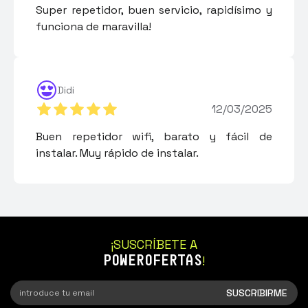
Super repetidor, buen servicio, rapidísimo y
funciona de maravilla!
Didi
12/03/2025
Buen repetidor wifi, barato y fácil de
instalar. Muy rápido de instalar.
¡SUSCRÍBETE A
POWEROFERTAS
!