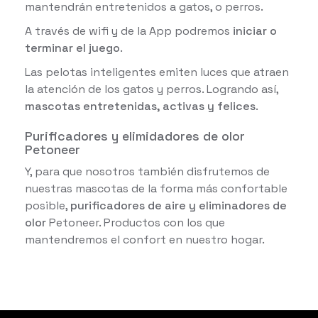
mantendrán entretenidos a gatos, o perros.
A través de wifi y de la App podremos
iniciar o
terminar el juego
.
Las pelotas inteligentes emiten luces que atraen
la atención de los gatos y perros. Logrando así,
mascotas entretenidas, activas y felices
.
Purificadores y elimidadores de olor
Petoneer
Y, para que nosotros también disfrutemos de
nuestras mascotas de la forma más confortable
posible,
purificadores de aire y eliminadores de
olor
Petoneer. Productos con los que
mantendremos el confort en nuestro hogar.