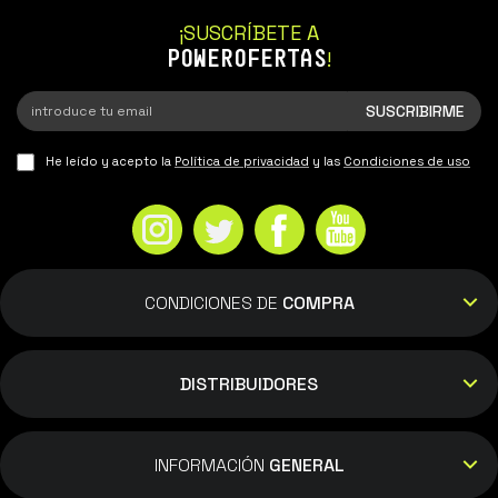
¡SUSCRÍBETE A
POWEROFERTAS
!
He leído y acepto la
Política de privacidad
y las
Condiciones de uso
CONDICIONES DE
COMPRA
DISTRIBUIDORES
INFORMACIÓN
GENERAL