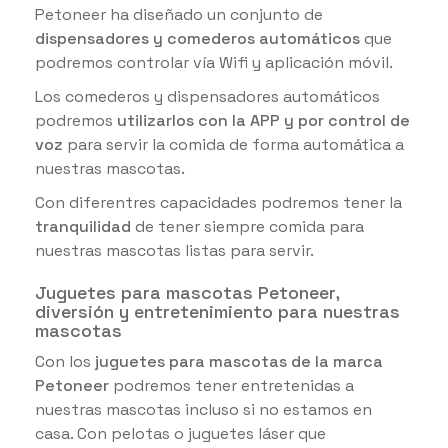
Petoneer ha diseñado un conjunto de
dispensadores y comederos automáticos
que
podremos controlar vía Wifi y aplicación móvil.
Los comederos y dispensadores automáticos
podremos
utilizarlos con la APP y por control de
voz
para servir la comida de forma automática a
nuestras mascotas.
Con diferentres capacidades podremos tener la
tranquilidad
de tener siempre comida para
nuestras mascotas listas para servir.
Juguetes para mascotas Petoneer,
diversión y entretenimiento para nuestras
mascotas
Con los
juguetes para mascotas de la marca
Petoneer
podremos tener entretenidas a
nuestras mascotas incluso si no estamos en
casa. Con pelotas o juguetes láser que