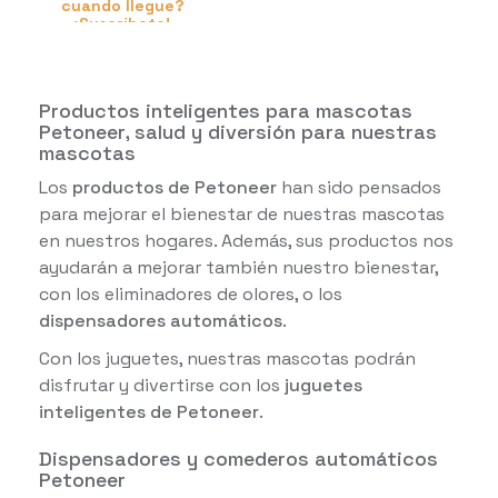
cuando llegue?
¡Suscríbete!
Productos inteligentes para mascotas
Petoneer, salud y diversión para nuestras
mascotas
Los
productos de Petoneer
han sido pensados
para mejorar el bienestar de nuestras mascotas
en nuestros hogares. Además, sus productos nos
ayudarán a mejorar también nuestro bienestar,
con los eliminadores de olores, o los
dispensadores automáticos
.
Con los juguetes, nuestras mascotas podrán
disfrutar y divertirse con los
juguetes
inteligentes de Petoneer
.
Dispensadores y comederos automáticos
Petoneer