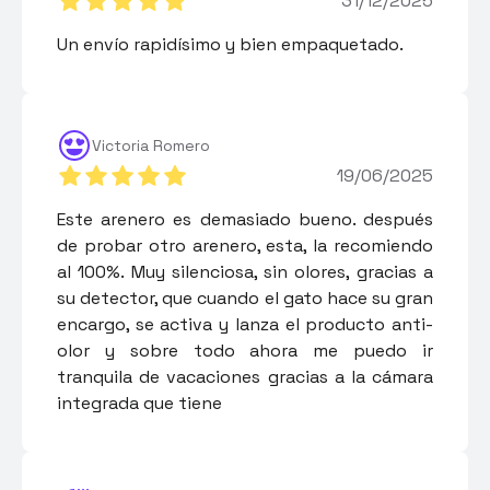
31/12/2025
Un envío rapidísimo y bien empaquetado.
Victoria Romero
19/06/2025
Este arenero es demasiado bueno. después
de probar otro arenero, esta, la recomiendo
al 100%. Muy silenciosa, sin olores, gracias a
su detector, que cuando el gato hace su gran
encargo, se activa y lanza el producto anti-
olor y sobre todo ahora me puedo ir
tranquila de vacaciones gracias a la cámara
integrada que tiene