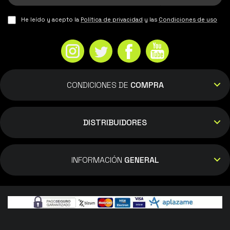
He leído y acepto la
Política de privacidad
y las
Condiciones de uso
CONDICIONES DE
COMPRA
DISTRIBUIDORES
INFORMACIÓN
GENERAL