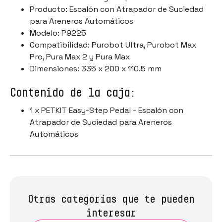
Producto: Escalón con Atrapador de Suciedad
para Areneros Automáticos
Modelo: P9225
Compatibilidad: Purobot Ultra, Purobot Max
Pro, Pura Max 2 y Pura Max
Dimensiones: 335 x 200 x 110.5 mm
Contenido de la caja:
1 x PETKIT Easy-Step Pedal - Escalón con
Atrapador de Suciedad para Areneros
Automáticos
Otras categorías que te pueden
interesar