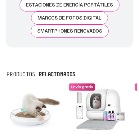
ESTACIONES DE ENERGÍA PORTÁTILES
MARCOS DE FOTOS DIGITAL
SMARTPHONES RENOVADOS
RELACIONADOS
PRODUCTOS