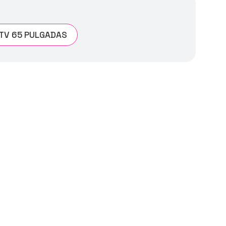
TV 65 PULGADAS