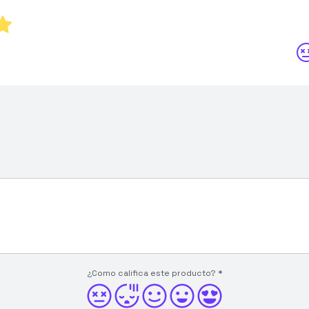
¿Como califica este producto?
*