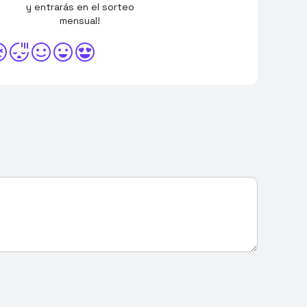
y entrarás en el sorteo
mensual!