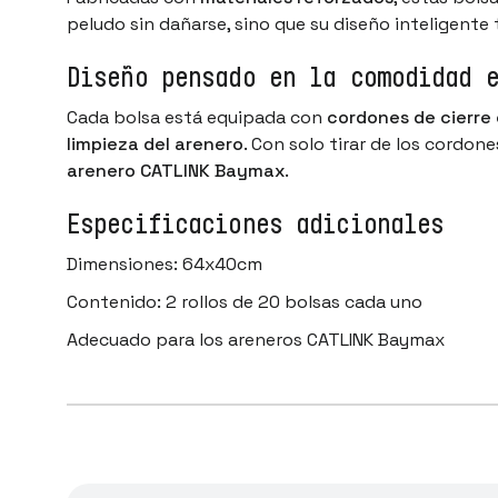
peludo sin dañarse, sino que su diseño inteligent
Diseño pensado en la comodidad 
Cada bolsa está equipada con
cordones de cierre
limpieza del arenero
. Con solo tirar de los cordon
arenero CATLINK Baymax
.
Especificaciones adicionales
Dimensiones: 64x40cm
Contenido: 2 rollos de 20 bolsas cada uno
Adecuado para los areneros CATLINK Baymax