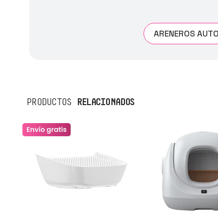
ARENEROS AUTO
RELACIONADOS
PRODUCTOS