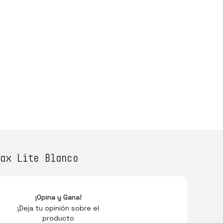
ax Lite Blanco
¡Opina y Gana!
¡Deja tu opinión sobre el
producto