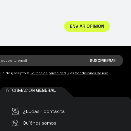
ENVIAR OPINIÓN
 leído y acepto la
Política de privacidad
y las
Condiciones de uso
INFORMACIÓN
GENERAL
¿Dudas? contacta
Quiénes somos