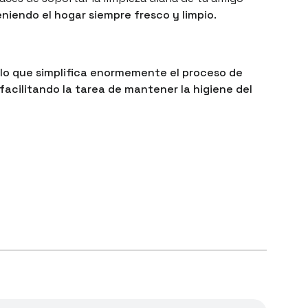
niendo el hogar siempre fresco y limpio
.
 lo que simplifica enormemente el proceso de
facilitando la tarea de mantener la higiene del