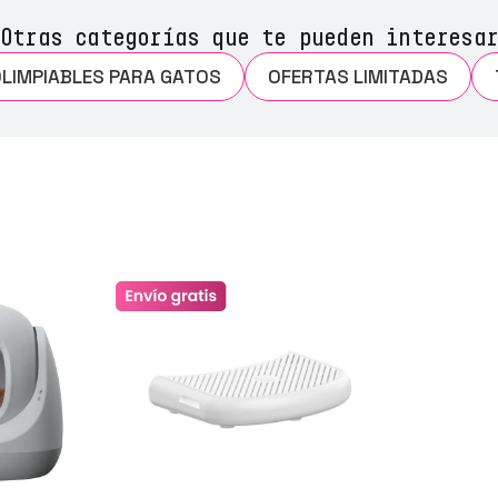
Otras categorías que te pueden interesar
LIMPIABLES PARA GATOS
OFERTAS LIMITADAS