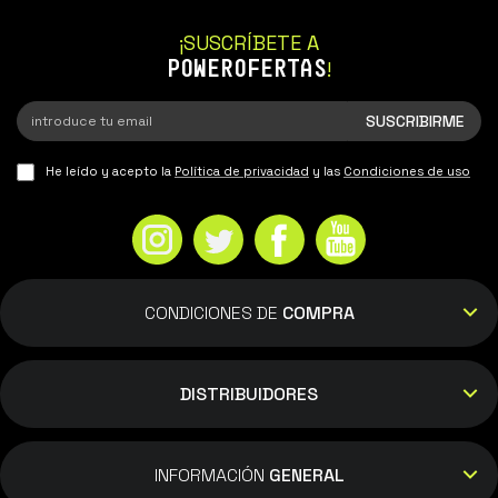
¡SUSCRÍBETE A
POWEROFERTAS
!
He leído y acepto la
Política de privacidad
y las
Condiciones de uso
CONDICIONES DE
COMPRA
DISTRIBUIDORES
INFORMACIÓN
GENERAL