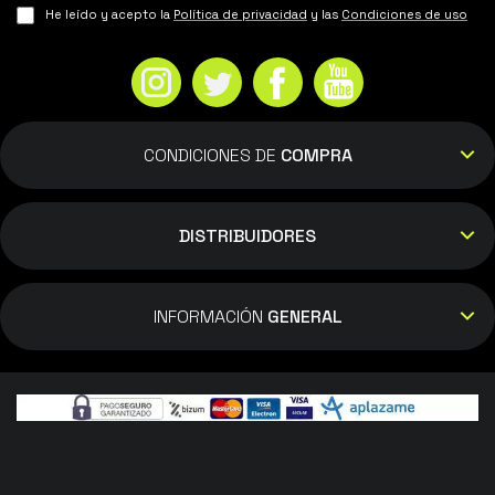
He leído y acepto la
Política de privacidad
y las
Condiciones de uso
CONDICIONES DE
COMPRA
DISTRIBUIDORES
INFORMACIÓN
GENERAL