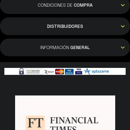
CONDICIONES DE
COMPRA
DISTRIBUIDORES
INFORMACIÓN
GENERAL