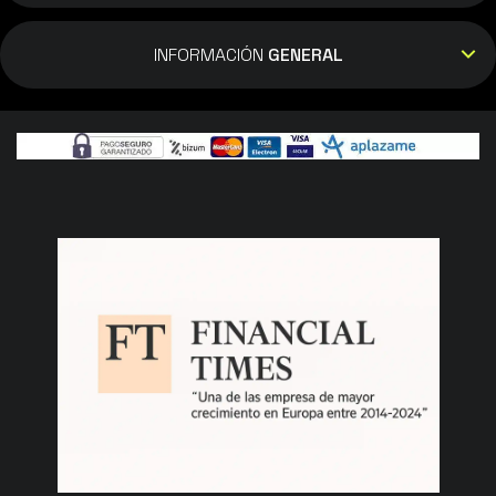
INFORMACIÓN
GENERAL