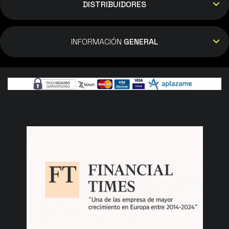
DISTRIBUIDORES
INFORMACIÓN
GENERAL