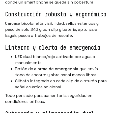
donde un smartphone se queda sin cobertura
Construcción robusta y ergonómica
Carcasa bicolor alta visibilidad, sellos estancos y
peso de solo 246 g con clip y batería, apto para
kayak, pesca o trabajos de rescate.
Linterna y alerta de emergencia
LED dual
blanco/rojo activado por agua o
manualmente
Botón de
alarma de emergencia
que envía
tono de socorro y abre canal manos libres
Silbato integrado en cada clip de cinturón para
señal acústica adicional
Todo pensado para aumentar la seguridad en
condiciones críticas.