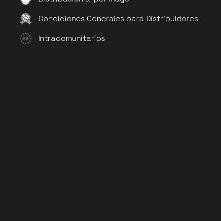
Condiciones Generales para Distribuidores
Intracomunitarios