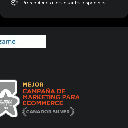
Promociones y descuentos especiales