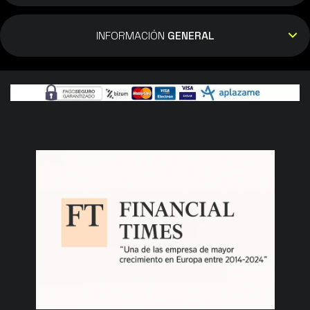
INFORMACIÓN
GENERAL