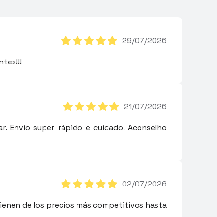
29/07/2026
tes!!!
21/07/2026
. Envio super rápido e cuidado. Aconselho
02/07/2026
 tienen de los precios más competitivos hasta