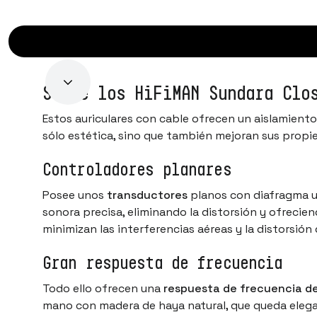
Sobre los HiFiMAN Sundara Clo
Estos auriculares con cable ofrecen un aislamiento
sólo estética, sino que también mejoran sus propi
Controladores planares
Posee unos
transductores
planos con diafragma u
sonora precisa, eliminando la distorsión y ofreci
minimizan las interferencias aéreas y la distorsión
Gran respuesta de frecuencia
Todo ello ofrecen una
respuesta de frecuencia de
mano con madera de haya natural, que queda elegan