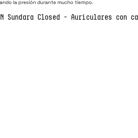
nando la presión durante mucho tiempo.
N Sundara Closed - Auriculares con c