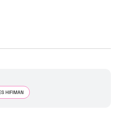
S HIFIMAN