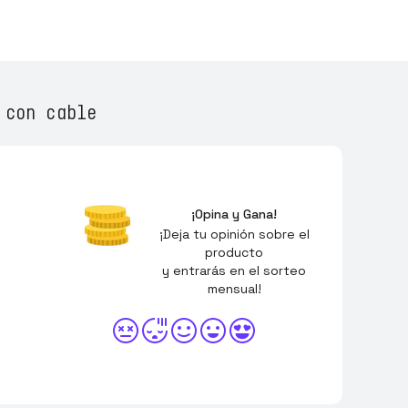
 con cable
¡Opina y Gana!
¡Deja tu opinión sobre el
producto
y entrarás en el sorteo
mensual!