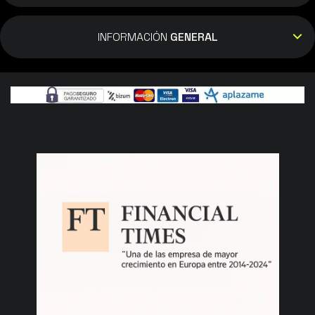
INFORMACIÓN
GENERAL