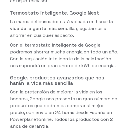
antiguo televisor.
Termostato inteligente, Google Nest
La marca del buscador está volcada en hacer
la
vida de la gente más sencilla
y ayudarnos a
ahorrar en cualquier aspecto.
Con el
termostato inteligente de Google
podremos ahorrar mucha energia en todo un año.
Con la regulación inteligente de la calefacción
nos supondrá un gran ahorro de kWh de energia.
Google, productos avanzados que nos
harán la vida más sencilla
Con la pretensión de mejorar la vida en los
hogares, Google nos presenta un gran número de
productos que podremos comprar al mejor
precio, con envío en 24 horas desde España en
Powerplanetonline.
Todos los productos con 2
años de garantía
.