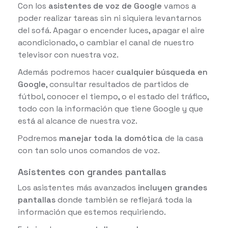
Con los
asistentes de voz de Google
vamos a
poder realizar tareas sin ni siquiera levantarnos
del sofá. Apagar o encender luces, apagar el aire
acondicionado, o cambiar el canal de nuestro
televisor con nuestra voz.
Además podremos hacer
cualquier búsqueda en
Google
, consultar resultados de partidos de
fútbol, conocer el tiempo, o el estado del tráfico,
todo con la información que tiene Google y que
está al alcance de nuestra voz.
Podremos
manejar toda la domótica
de la casa
con tan solo unos comandos de voz.
Asistentes con grandes pantallas
Los asistentes más avanzados
incluyen grandes
pantallas
donde también se reflejará toda la
información que estemos requiriendo.