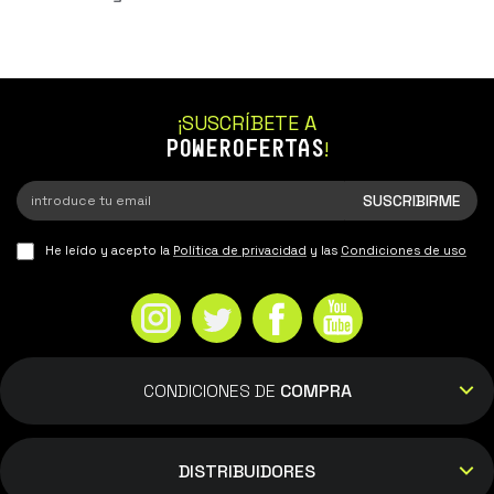
¡SUSCRÍBETE A
POWEROFERTAS
!
He leído y acepto la
Política de privacidad
y las
Condiciones de uso
CONDICIONES DE
COMPRA
DISTRIBUIDORES