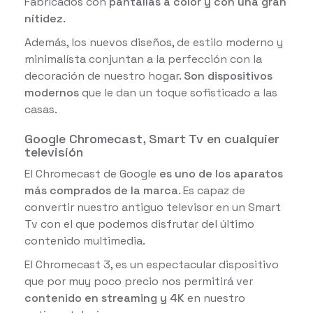
Fabricados con
pantallas a color y con una gran
nítidez
.
Además, los nuevos diseños, de estilo moderno y
minimalísta conjuntan a la perfección con la
decoración de nuestro hogar.
Son dispositivos
modernos
que le dan un toque sofisticado a las
casas.
Google Chromecast, Smart Tv en cualquier
televisión
El Chromecast de Google
es uno de los aparatos
más comprados de la marca
. Es capaz de
convertir nuestro antiguo televisor en un Smart
Tv con el que podemos disfrutar del último
contenido multimedia.
El Chromecast 3, es un espectacular dispositivo
que por muy poco precio nos permitirá ver
contenido en streaming y 4K
en nuestro