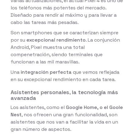
varias actualizaciones, el actual Pixel 4 es uno de
los teléfonos más potentes del mercado.
Diseñado para rendir al máximo y para llevar a
cabo las tareas más pesadas.
Son smartphones que se caracterizan siempre
por su
excepcional rendimiento
. La conjunción
Android, Pixel muestra una total
compenetración, siendo terminales que
funcionan a las mil maravillas.
Una
integración perfecta
que vemos reflejada
en su excepcional rendimiento en cada tarea.
Asistentes personales, la tecnología más
avanzada
Los asistentes, como el
Google Home, o el Goole
Nest
, nos ofrecen una gran funcionalidad, son
asistentes que nos van a facilitar la vida en un
gran número de aspectos.