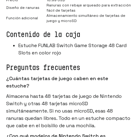
Ranuras con rebaje arqueado para extracción
Diseño de ranuras
fácil de tarjetas
Almacenamiento simultáneo de tarjetas de
Función adicional
juego y microSD
Contenido de la caja
Estuche FUNLAB Switch Game Storage 48 Card
Slots en color rojo
Preguntas frecuentes
¿Cuántas tarjetas de juego caben en este
estuche?
Almacena hasta 48 tarjetas de juego de Nintendo
Switch y otras 48 tarjetas microSD
simultáneamente. Si no usas microSD, esas 48
ranuras quedan libres. Todo en un estuche compacto
que cabe en el bolsillo de una mochila.
¿Con qué modelos de Nintendo Switch es