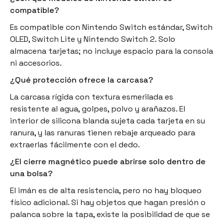
compatible?
Es compatible con Nintendo Switch estándar, Switch
OLED, Switch Lite y Nintendo Switch 2. Solo
almacena tarjetas; no incluye espacio para la consola
ni accesorios.
¿Qué protección ofrece la carcasa?
La carcasa rígida con textura esmerilada es
resistente al agua, golpes, polvo y arañazos. El
interior de silicona blanda sujeta cada tarjeta en su
ranura, y las ranuras tienen rebaje arqueado para
extraerlas fácilmente con el dedo.
¿El cierre magnético puede abrirse solo dentro de
una bolsa?
El imán es de alta resistencia, pero no hay bloqueo
físico adicional. Si hay objetos que hagan presión o
palanca sobre la tapa, existe la posibilidad de que se