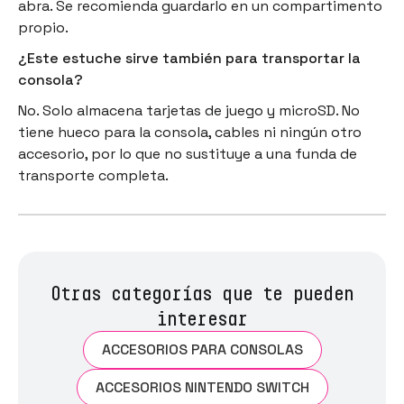
abra. Se recomienda guardarlo en un compartimento
propio.
¿Este estuche sirve también para transportar la
consola?
No. Solo almacena tarjetas de juego y microSD. No
tiene hueco para la consola, cables ni ningún otro
accesorio, por lo que no sustituye a una funda de
transporte completa.
Otras categorías que te pueden
interesar
ACCESORIOS PARA CONSOLAS
ACCESORIOS NINTENDO SWITCH