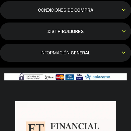
CONDICIONES DE
COMPRA
DISTRIBUIDORES
INFORMACIÓN
GENERAL