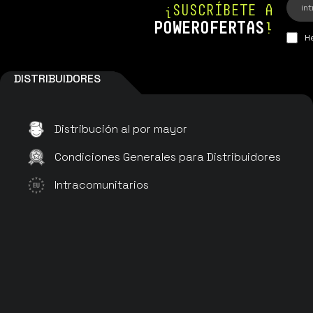
¡SUSCRÍBETE A
POWEROFERTAS
!
He
DISTRIBUIDORES
Distribución al por mayor
Condiciones Generales para Distribuidores
Intracomunitarios