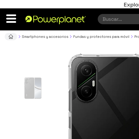
Explo
Smartphones y accesorios
Fundas y protectores para móvil
Pr