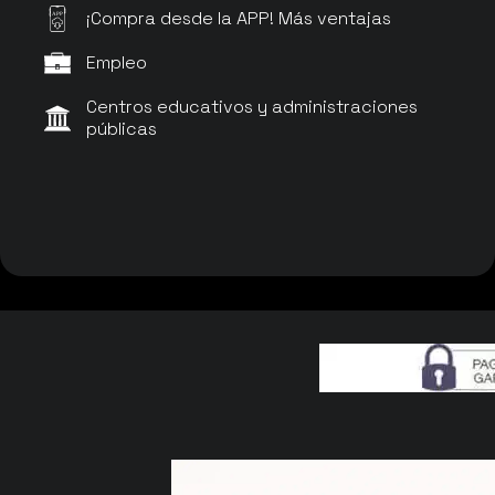
¡Compra desde la APP! Más ventajas
APP
Empleo
Centros educativos y administraciones
públicas