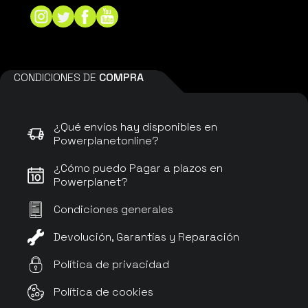
CONDICIONES DE
COMPRA
¿Qué envíos hay disponibles en
Powerplanetonline?
¿Cómo puedo Pagar a plazos en
Powerplanet?
Condiciones generales
Devolución, Garantías y Reparación
Política de privacidad
Política de cookies