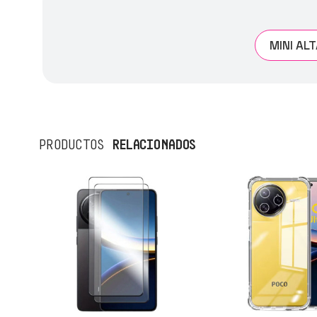
MINI A
RELACIONADOS
PRODUCTOS