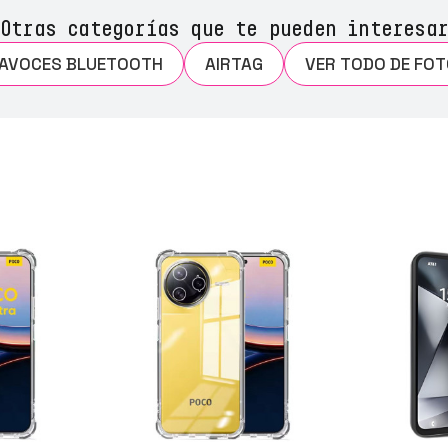
Otras categorías que te pueden interesar
LTAVOCES BLUETOOTH
AIRTAG
VER TODO DE FO