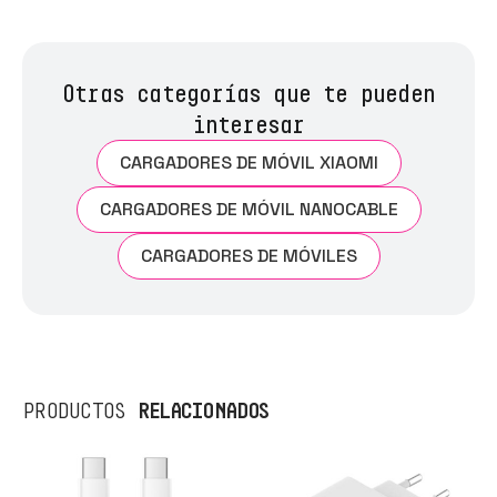
Otras categorías que te pueden
interesar
CARGADORES DE MÓVIL XIAOMI
CARGADORES DE MÓVIL NANOCABLE
CARGADORES DE MÓVILES
RELACIONADOS
PRODUCTOS