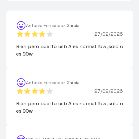
Antonio Fernandez Garcia
27/02/2026
Bien pero puerto usb A es normal 15w ,solo c
es 90w
Antonio Fernandez Garcia
27/02/2026
Bien pero puerto usb A es normal 15w ,solo c
es 90w