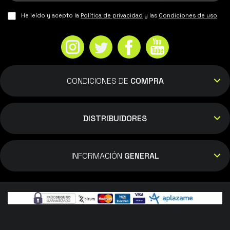
He leído y acepto la
Política de privacidad
y las
Condiciones de uso
CONDICIONES DE
COMPRA
DISTRIBUIDORES
INFORMACIÓN
GENERAL