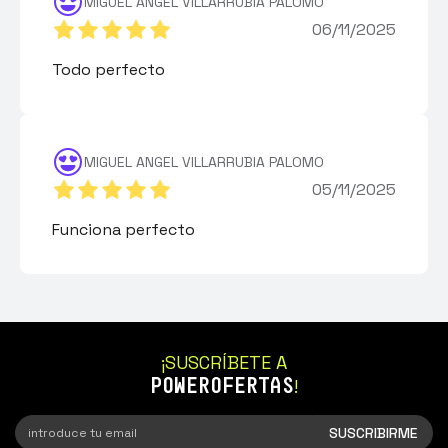
MIGUEL ANGEL VILLARRUBIA PALOMO
06/11/2025
Todo perfecto
MIGUEL ANGEL VILLARRUBIA PALOMO
05/11/2025
Funciona perfecto
¡SUSCRÍBETE A
POWEROFERTAS
!