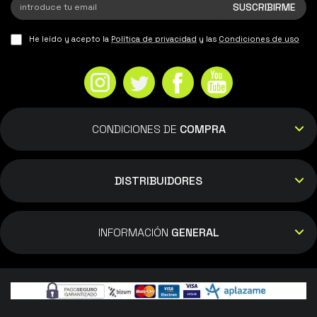
He leído y acepto la
Política de privacidad
y las
Condiciones de uso
CONDICIONES DE
COMPRA
DISTRIBUIDORES
INFORMACIÓN
GENERAL