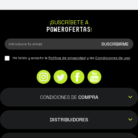
¡SUSCRÍBETE A
POWEROFERTAS
!
He leído y acepto la
Política de privacidad
y las
Condiciones de uso
CONDICIONES DE
COMPRA
DISTRIBUIDORES