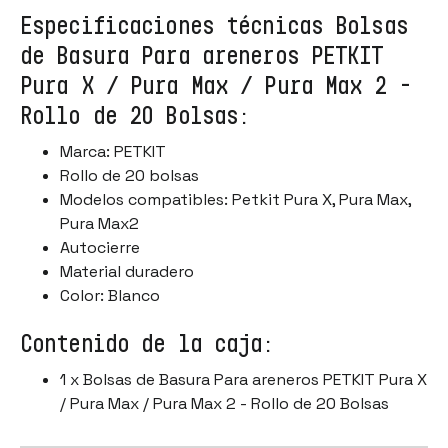
Especificaciones técnicas Bolsas
de Basura Para areneros PETKIT
Pura X / Pura Max / Pura Max 2 -
Rollo de 20 Bolsas:
Marca: PETKIT
Rollo de 20 bolsas
Modelos compatibles: Petkit Pura X, Pura Max,
Pura Max2
Autocierre
Material duradero
Color: Blanco
Contenido de la caja:
1 x Bolsas de Basura Para areneros PETKIT Pura X
/ Pura Max / Pura Max 2 - Rollo de 20 Bolsas