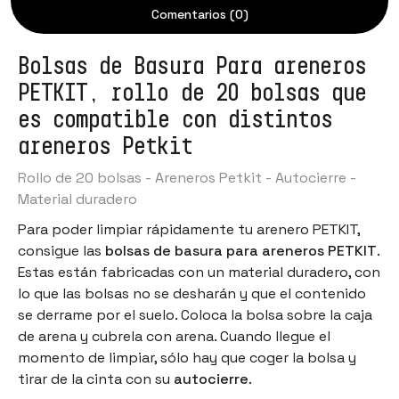
Comentarios (0)
Bolsas de Basura Para areneros
PETKIT, rollo de 20 bolsas que
es compatible con distintos
areneros Petkit
Rollo de 20 bolsas - Areneros Petkit - Autocierre -
Material duradero
Para poder limpiar rápidamente tu arenero PETKIT,
consigue las
bolsas de basura para areneros PETKIT
.
Estas están fabricadas con un material duradero, con
lo que las bolsas no se desharán y que el contenido
se derrame por el suelo. Coloca la bolsa sobre la caja
de arena y cubrela con arena. Cuando llegue el
momento de limpiar, sólo hay que coger la bolsa y
tirar de la cinta con su
autocierre
.