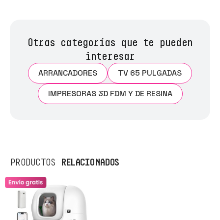
Otras categorías que te pueden
interesar
ARRANCADORES
TV 65 PULGADAS
IMPRESORAS 3D FDM Y DE RESINA
RELACIONADOS
PRODUCTOS