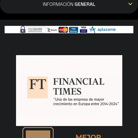
INFORMACIÓN
GENERAL