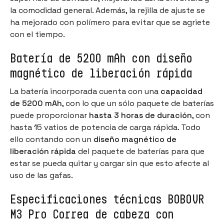
la comodidad general. Además, la rejilla de ajuste se
ha mejorado con polímero para evitar que se agriete
con el tiempo.
Batería de 5200 mAh con diseño
magnético de liberación rápida
La batería incorporada cuenta con una
capacidad
de 5200 mAh
, con lo que un sólo paquete de baterías
puede proporcionar
hasta 3 horas de duración
, con
hasta 15 vatios de potencia de carga rápida. Todo
ello contando con un
diseño magnético de
liberación rápida
del paquete de baterías para que
estar se pueda quitar y cargar sin que esto afecte al
uso de las gafas.
Especificaciones técnicas BOBOVR
M3 Pro Correa de cabeza con