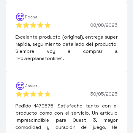
Rocha
08/08/2025
Excelente producto (original), entrega super
rápida, seguimiento detallado del producto.
Siempre voy a comprar a
"Powerplanetonline".
Javier
30/05/2025
Pedido 1479575. Satisfecho tanto con el
producto como con el servicio. Un artículo
imprescindible para Quest 3, mayor
comodidad y duración de juego. He