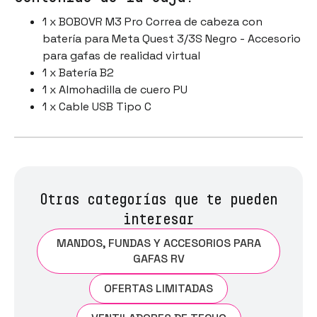
1 x BOBOVR M3 Pro Correa de cabeza con
batería para Meta Quest 3/3S Negro - Accesorio
para gafas de realidad virtual
1 x Batería B2
1 x Almohadilla de cuero PU
1 x Cable USB Tipo C
Otras categorías que te pueden
interesar
MANDOS, FUNDAS Y ACCESORIOS PARA
GAFAS RV
OFERTAS LIMITADAS