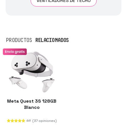
VENTILADORES DE TECHO
RELACIONADOS
PRODUCTOS
Meta Quest 3S 128GB
Blanco
(37 opiniones)
441