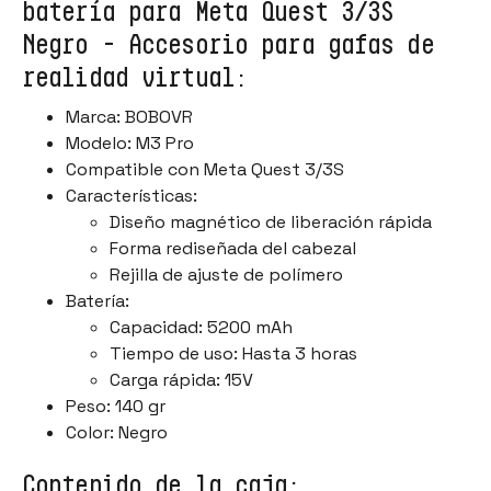
batería para Meta Quest 3/3S
Negro - Accesorio para gafas de
realidad virtual:
Marca: BOBOVR
Modelo: M3 Pro
Compatible con Meta Quest 3/3S
Características:
Diseño magnético de liberación rápida
Forma rediseñada del cabezal
Rejilla de ajuste de polímero
Batería:
Capacidad: 5200 mAh
Tiempo de uso: Hasta 3 horas
Carga rápida: 15V
Peso: 140 gr
Color: Negro
Contenido de la caja: