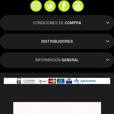
CONDICIONES DE
COMPRA
DISTRIBUIDORES
INFORMACIÓN
GENERAL