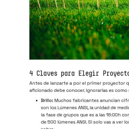
4 Claves para Elegir Proyect
Antes de lanzarte a por el primer proyector 
aficionado debe conocer. Ignorarlas es como 
Brillo:
Muchos fabricantes anuncian cifr
son los Lúmenes ANSI, la unidad de medid
la fase de grupos que es a las 18:00h con
de 500 lúmenes ANSI. Si solo vas a ver 