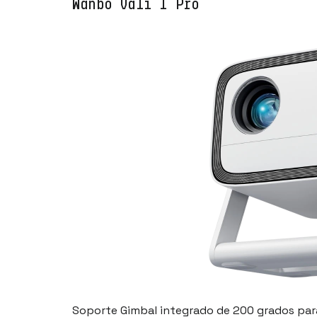
Wanbo Vali 1 Pro
Soporte Gimbal integrado de 200 grados para 