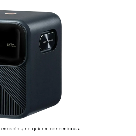
el espacio y no quieres concesiones.