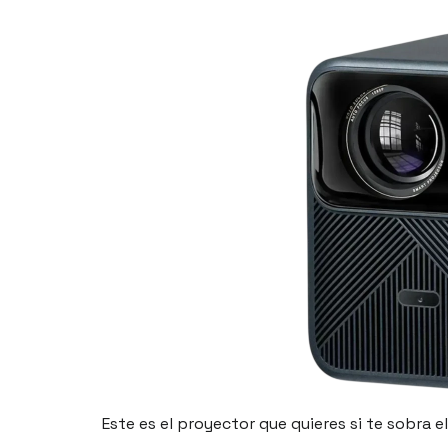
Este es el proyector que quieres si te sobra 