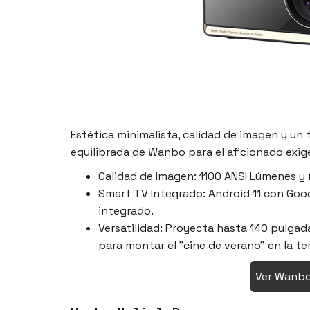
Estética minimalista, calidad de imagen y un 
equilibrada de Wanbo para el aficionado exig
Calidad de Imagen: 1100 ANSI Lúmenes y
Smart TV Integrado: Android 11 con Goo
integrado.
Versatilidad: Proyecta hasta 140 pulgad
para montar el "cine de verano" en la t
Ver Wanbo