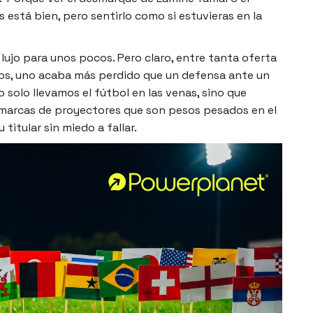
 está bien, pero sentirlo como si estuvieras en la
lujo para unos pocos. Pero claro, entre tanta oferta
vos, uno acaba más perdido que un defensa ante un
 solo llevamos el fútbol en las venas, sino que
marcas de proyectores que son pesos pesados en el
u titular sin miedo a fallar.