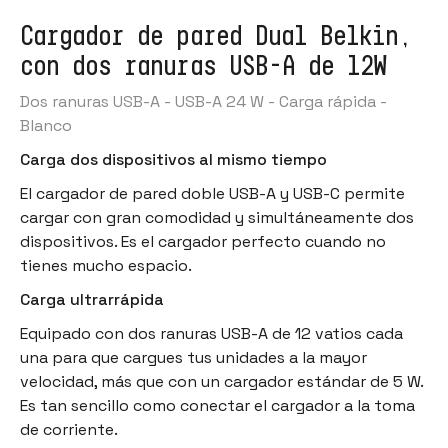
Cargador de pared Dual Belkin,
con dos ranuras USB-A de 12W
Dos ranuras USB-A - USB-A 24 W - Carga rápida -
Blanco
Carga dos dispositivos al mismo tiempo
El cargador de pared doble USB-A y USB-C permite
cargar con gran comodidad y simultáneamente dos
dispositivos. Es el cargador perfecto cuando no
tienes mucho espacio.
Carga ultrarrápida
Equipado con dos ranuras USB-A de 12 vatios cada
una para que cargues tus unidades a la mayor
velocidad, más que con un cargador estándar de 5 W.
Es tan sencillo como conectar el cargador a la toma
de corriente.