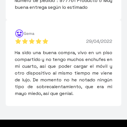
Número de pedido : 977761 Producto 5 Muy
buena entrega según lo estimado
Gema
29/04/2022
Ha sido una buena compra, vivo en un piso
compartido y no tengo muchos enchufes en
mi cuarto, así que poder cargar el móvil y
otro dispositivo al mismo tiempo me viene
de lujo. De momento no he notado ningún
tipo de sobrecalentamiento, que era mi
mayo miedo, así que genial.