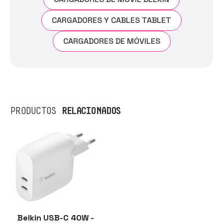
CARGADORES Y CABLES TABLET
CARGADORES DE MÓVILES
RELACIONADOS
PRODUCTOS
Belkin USB-C 40W -