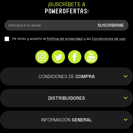
¡SUSCRÍBETE A
POWEROFERTAS
!
He leído y acepto la
Política de privacidad
y las
Condiciones de uso
CONDICIONES DE
COMPRA
DISTRIBUIDORES
INFORMACIÓN
GENERAL