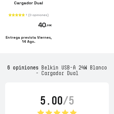
Cargador Dual
(0 opiniones)
1
40
,99
€
Entrega prevista Viernes,
14 Ago.
6 opiniones
Belkin USB-A 24W Blanco
- Cargador Dual
5.00
/5