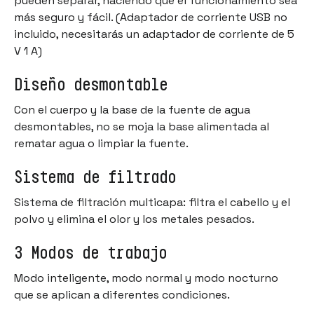
pueden separar, haciendo que el funcionamiento sea
más seguro y fácil. (Adaptador de corriente USB no
incluido, necesitarás un adaptador de corriente de 5
V 1 A)
Diseño desmontable
Con el cuerpo y la base de la fuente de agua
desmontables, no se moja la base alimentada al
rematar agua o limpiar la fuente.
Sistema de filtrado
Sistema de filtración multicapa: filtra el cabello y el
polvo y elimina el olor y los metales pesados.
3 Modos de trabajo
Modo inteligente, modo normal y modo nocturno
que se aplican a diferentes condiciones.