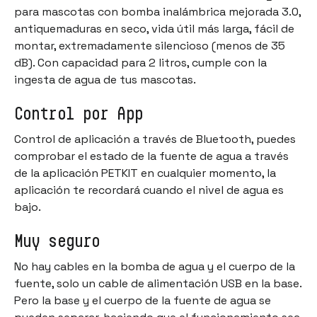
para mascotas con bomba inalámbrica mejorada 3.0,
antiquemaduras en seco, vida útil más larga, fácil de
montar, extremadamente silencioso (menos de 35
dB). Con capacidad para 2 litros, cumple con la
ingesta de agua de tus mascotas.
Control por App
Control de aplicación a través de Bluetooth, puedes
comprobar el estado de la fuente de agua a través
de la aplicación PETKIT en cualquier momento, la
aplicación te recordará cuando el nivel de agua es
bajo.
Muy seguro
No hay cables en la bomba de agua y el cuerpo de la
fuente, solo un cable de alimentación USB en la base.
Pero la base y el cuerpo de la fuente de agua se