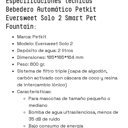
Especificaciones técnicas
Bebedero Automático Petkit
Eversweet Solo 2 Smart Pet
Fountain:
Marca: Petkit
Modelo: Eversweet Solo 2
Depósito de agua: 2 litros
Dimensiones: 185*185*164 mm
Peso: 800 gr.
Sistema de filtro triple (capa de algodón,
carbón activado con cáscara de coco y resina
de intercambio iónico)
Características:
Para mascotas de tamaño pequeño o
mediano
Bomba de agua ultrasilenciosa, menos de
35 dB de ruido
Bajo consumo de energía