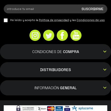
He leído y acepto la
Política de privacidad
y las
Condiciones de uso
CONDICIONES DE
COMPRA
DISTRIBUIDORES
INFORMACIÓN
GENERAL