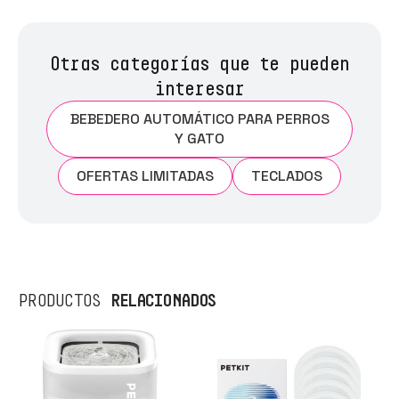
Otras categorías que te pueden
interesar
BEBEDERO AUTOMÁTICO PARA PERROS
Y GATO
OFERTAS LIMITADAS
TECLADOS
RELACIONADOS
PRODUCTOS