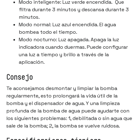
Modo inteligente: Luz verde encendida. Que
filtra durante 3 minutos y descansa durante 3
minutos.
Modo normal: Luz azul encendida. El agua
bombea todo el tiempo.
Modo nocturno: Luz apagada. Apaga la luz
indicadora cuando duermas. Puede configurar
una luz a tiempo y brillo a través de la
aplicación.
Consejo
Te aconsejamos desmontar y limpiar la bomba
regularmente, esto prolongará la vida útil de la
bomba y el dispensador de agua. Y una limpieza
profunda de la bomba de agua puede ayudarte con
los siguientes problemas: 1, debilitada o sin agua que
sale de la bomba; 2, la bomba se vuelve ruidosa.