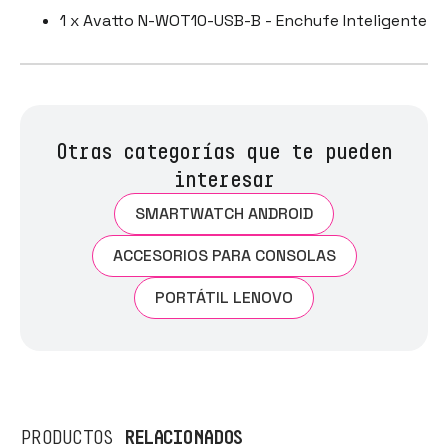
1 x Avatto N-WOT10-USB-B - Enchufe Inteligente
Otras categorías que te pueden
interesar
SMARTWATCH ANDROID
ACCESORIOS PARA CONSOLAS
PORTÁTIL LENOVO
RELACIONADOS
PRODUCTOS