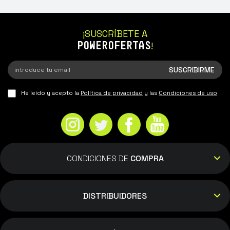
¡SUSCRÍBETE A
POWEROFERTAS
!
He leído y acepto la
Política de privacidad
y las
Condiciones de uso
CONDICIONES DE
COMPRA
DISTRIBUIDORES