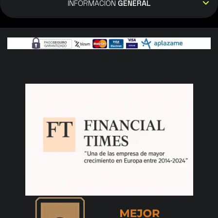
INFORMACIÓN
GENERAL