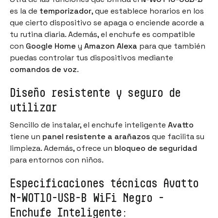
es la de
temporizador
, que establece horarios en los
que cierto dispositivo se apaga o enciende acorde a
tu rutina diaria. Además, el enchufe es compatible
con
Google Home
y
Amazon Alexa
para que también
puedas controlar tus dispositivos mediante
comandos de voz
.
Diseño resistente y seguro de
utilizar
Sencillo de instalar, el enchufe inteligente
Avatto
tiene un
panel resistente a arañazos
que facilita su
limpieza. Además, ofrece un
bloqueo de seguridad
para entornos con niños.
Especificaciones técnicas Avatto
N-WOT10-USB-B WiFi Negro -
Enchufe Inteligente: