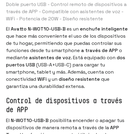
Doble puerto USB - Control remoto de dispositivos a
través de APP - Compatible con asistentes de voz -
WiFi - Potencia de 20W - Diseño resistente
El
Avatto N-WOT10-USB-B
es un
enchufe inteligente
que hace más conveniente el uso de los dispositivos
de tu hogar, permitiendo que puedas controlar sus
funciones desde tu smartphone
a través de APP
o
mediante
asistentes de voz
. Está equipado con
dos
puertos USB
(USB-A+USB-C) para cargar tu
smartphone, tablet y más. Además, cuenta con
conectividad
WiFi
y un
diseño resistente
que
garantiza una durabilidad extensa.
Control de dispositivos a través
de APP
El
N-WOT10-USB-B
posibilita encender o apagar tus
dispositivos de manera remota a través de la
APP