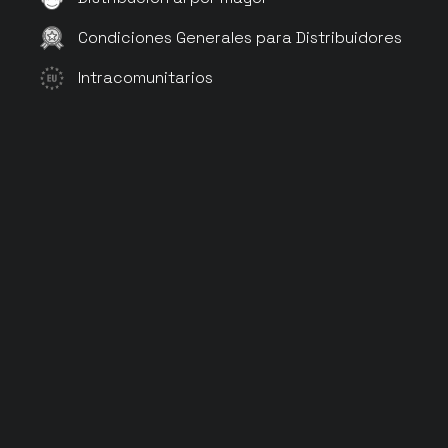
Condiciones Generales para Distribuidores
Intracomunitarios