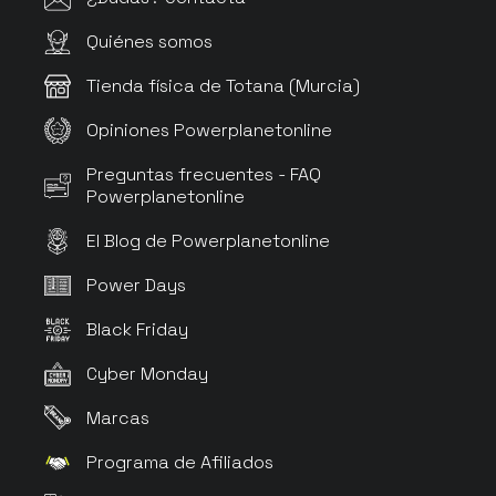
Quiénes somos
Tienda física de Totana (Murcia)
Opiniones Powerplanetonline
Preguntas frecuentes - FAQ
Powerplanetonline
El Blog de Powerplanetonline
Power Days
Black Friday
Cyber Monday
Marcas
Programa de Afiliados