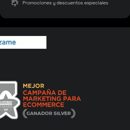
Promociones y descuentos especiales