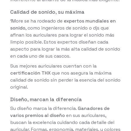
Calidad de sonido, su máxima
1More se ha rodeado de
expertos mundiales en
sonido
, como ingenieros de sonido o djs que
afinan los auriculares para lograr el sonido más
limpio posible. Estos expertos diseñan cada
aspecto para lograr la más alta calidad de sonido
en cada uno de sus cascos.
Sus mejores auriculares cuentan con la
certificación THX
que nos asegura la máxima
calidad de sonido sin perder la esencia del sonido
original.
Diseño, marcan la diferencia
Su diseño marca la diferencia.
Ganadores de
varios premios al diseño
en sus auriculares,
buscan la excelencia cuidando cada detalle del
auricular. Formas, ergonomía, materiales, y colores