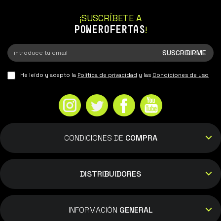
¡SUSCRÍBETE A
POWEROFERTAS
!
He leído y acepto la
Política de privacidad
y las
Condiciones de uso
CONDICIONES DE
COMPRA
DISTRIBUIDORES
INFORMACIÓN
GENERAL