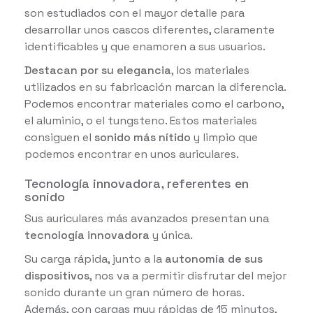
son estudiados con el mayor detalle para
desarrollar unos cascos diferentes, claramente
identificables y que enamoren a sus usuarios.
Destacan por su elegancia
, los materiales
utilizados en su fabricación marcan la diferencia.
Podemos encontrar materiales como el carbono,
el aluminio, o el tungsteno. Estos materiales
consiguen el
sonido más nítido
y limpio que
podemos encontrar en unos auriculares.
Tecnología innovadora, referentes en
sonido
Sus auriculares más avanzados presentan una
tecnología innovadora
y única.
Su carga rápida, junto a la
autonomía de sus
dispositivos
, nos va a permitir disfrutar del mejor
sonido durante un gran número de horas.
Además, con cargas muy rápidas de 15 minutos,