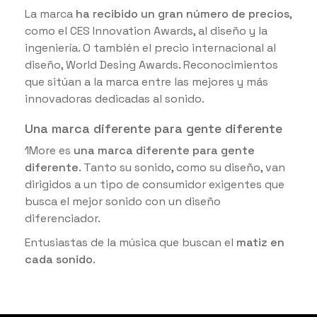
La marca
ha recibido un gran número de precios
,
como el CES Innovation Awards, al diseño y la
ingeniería. O también el precio internacional al
diseño, World Desing Awards. Reconocimientos
que sitúan a la marca entre las mejores y más
innovadoras dedicadas al sonido.
Una marca diferente para gente diferente
1More es
una marca diferente para gente
diferente
. Tanto su sonido, como su diseño, van
dirigidos a un tipo de consumidor exigentes que
busca el mejor sonido con un diseño
diferenciador.
Entusiastas de la música que buscan el
matiz en
cada sonido
.