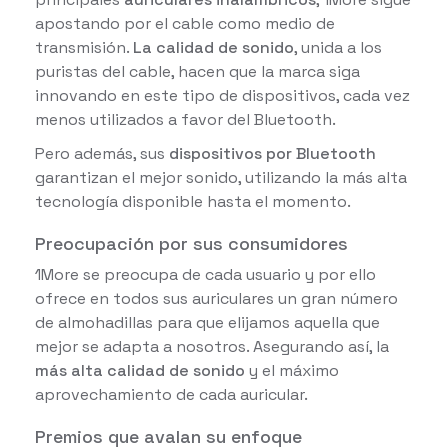
apostando por el cable como medio de
transmisión.
La calidad de sonido
, unida a los
puristas del cable, hacen que la marca siga
innovando en este tipo de dispositivos, cada vez
menos utilizados a favor del Bluetooth.
Pero además, sus
dispositivos por Bluetooth
garantizan el mejor sonido, utilizando la más alta
tecnología disponible hasta el momento.
Preocupación por sus consumidores
1More se preocupa de cada usuario y por ello
ofrece en todos sus auriculares un gran número
de almohadillas para que elijamos aquella que
mejor se adapta a nosotros. Asegurando así, la
más alta calidad de sonido
y el máximo
aprovechamiento de cada auricular.
Premios que avalan su enfoque