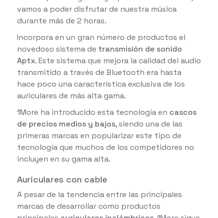
vamos a poder disfrutar de nuestra música
durante más de 2 horas.
Incorpora en un gran número de productos el
novedoso sistema de
transmisión de sonido
Aptx
. Este sistema que mejora la calidad del audio
transmitido a través de Bluetooth era hasta
hace poco una característica exclusiva de los
auriculares de más alta gama.
1More ha introducido esta tecnología en
cascos
de precios medios y bajos
, siendo una de las
primeras marcas en popularizar este tipo de
tecnología que muchos de los competidores no
incluyen en su gama alta.
Auriculares con cable
A pesar de la tendencia entre las principales
marcas de desarrollar como productos
principales
auriculares inalámbricos
, 1More sigue