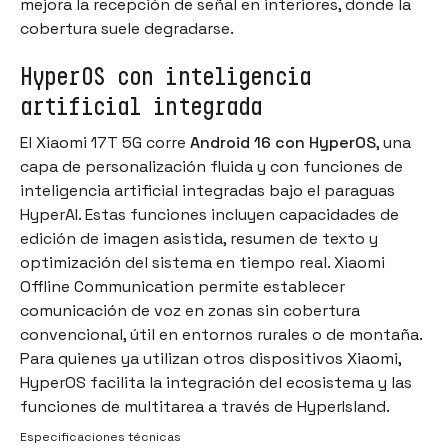
mejora la recepción de señal en interiores, donde la
cobertura suele degradarse.
HyperOS con inteligencia
artificial integrada
El Xiaomi 17T 5G corre
Android 16 con HyperOS
, una
capa de personalización fluida y con funciones de
inteligencia artificial integradas bajo el paraguas
HyperAI. Estas funciones incluyen capacidades de
edición de imagen asistida, resumen de texto y
optimización del sistema en tiempo real. Xiaomi
Offline Communication permite establecer
comunicación de voz en zonas sin cobertura
convencional, útil en entornos rurales o de montaña.
Para quienes ya utilizan otros dispositivos Xiaomi,
HyperOS facilita la integración del ecosistema y las
funciones de multitarea a través de HyperIsland.
Especificaciones técnicas