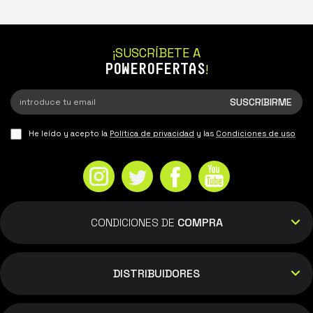
¡SUSCRÍBETE A
POWEROFERTAS
!
He leído y acepto la
Política de privacidad
y las
Condiciones de uso
CONDICIONES DE
COMPRA
DISTRIBUIDORES