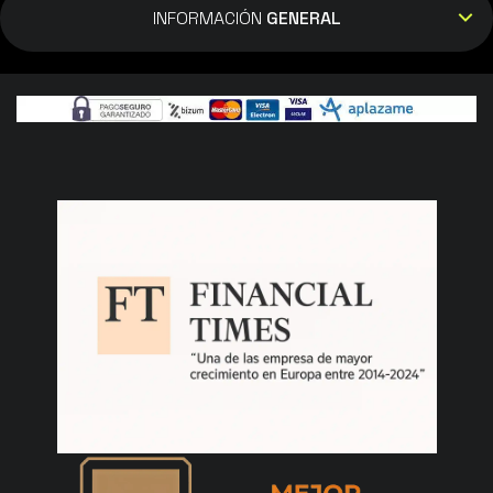
INFORMACIÓN
GENERAL