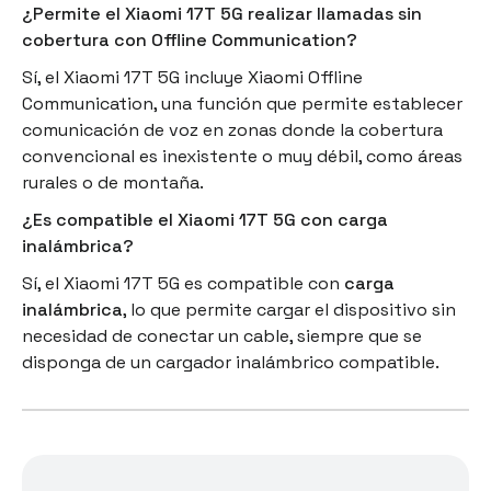
¿Permite el Xiaomi 17T 5G realizar llamadas sin
cobertura con Offline Communication?
Sí, el Xiaomi 17T 5G incluye Xiaomi Offline
Communication, una función que permite establecer
comunicación de voz en zonas donde la cobertura
convencional es inexistente o muy débil, como áreas
rurales o de montaña.
¿Es compatible el Xiaomi 17T 5G con carga
inalámbrica?
Sí, el Xiaomi 17T 5G es compatible con
carga
inalámbrica
, lo que permite cargar el dispositivo sin
necesidad de conectar un cable, siempre que se
disponga de un cargador inalámbrico compatible.