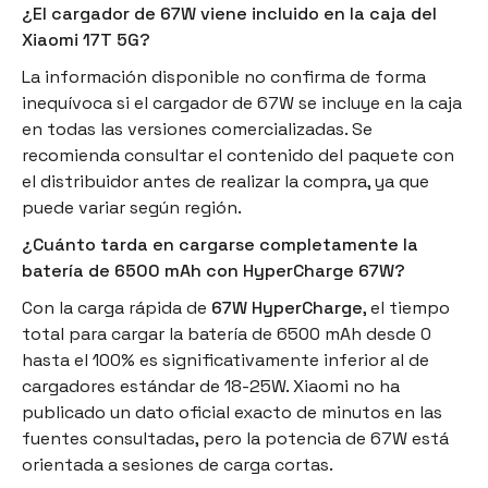
¿El cargador de 67W viene incluido en la caja del
Xiaomi 17T 5G?
La información disponible no confirma de forma
inequívoca si el cargador de 67W se incluye en la caja
en todas las versiones comercializadas. Se
recomienda consultar el contenido del paquete con
el distribuidor antes de realizar la compra, ya que
puede variar según región.
¿Cuánto tarda en cargarse completamente la
batería de 6500 mAh con HyperCharge 67W?
Con la carga rápida de
67W HyperCharge
, el tiempo
total para cargar la batería de 6500 mAh desde 0
hasta el 100% es significativamente inferior al de
cargadores estándar de 18-25W. Xiaomi no ha
publicado un dato oficial exacto de minutos en las
fuentes consultadas, pero la potencia de 67W está
orientada a sesiones de carga cortas.