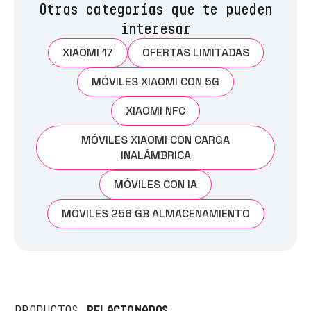
Otras categorías que te pueden
interesar
XIAOMI 17
OFERTAS LIMITADAS
MÓVILES XIAOMI CON 5G
XIAOMI NFC
MÓVILES XIAOMI CON CARGA
INALÁMBRICA
MÓVILES CON IA
MÓVILES 256 GB ALMACENAMIENTO
RELACIONADOS
PRODUCTOS